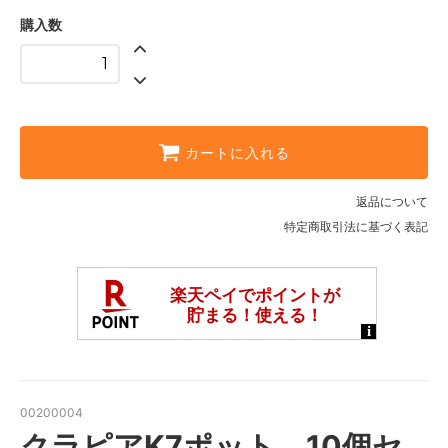
購入数
カートに入れる
返品について
特定商取引法に基づく表記
00200004
クラピアK7ポット 10個セ