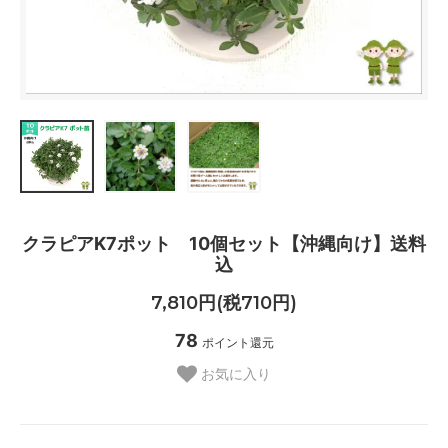
クラピアK7ポット 10個セット【沖縄向け】送料
込
7,810円(税710円)
78
ポイント還元
お気に入り