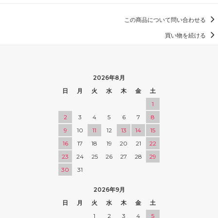
この商品について問い合わせる
買い物を続ける
2026年8月
日
月
火
水
木
金
土
1
2
3
4
5
6
7
8
9
10
11
12
13
14
15
16
17
18
19
20
21
22
23
24
25
26
27
28
29
30
31
2026年9月
日
月
火
水
木
金
土
1
2
3
4
5