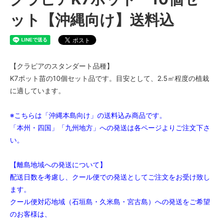
ット【沖縄向け】送料込
【クラピアのスタンダート品種】
K7ポット苗の10個セット品です。目安として、2.5㎡程度の植栽
に適しています。
※こちらは「沖縄本島向け」の送料込み商品です。
「本州・四国」「九州地方」への発送は各ページよりご注文下さ
い。
【離島地域への発送について】
配送日数を考慮し、クール便での発送としてご注文をお受け致し
ます。
クール便対応地域（石垣島・久米島・宮古島）への発送をご希望
のお客様は、