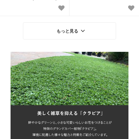
もっと見る