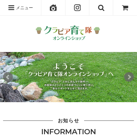
メニュー
お知らせ
INFORMATION