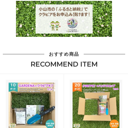
おすすめ商品
RECOMMEND ITEM