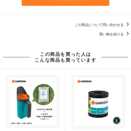
この商品について問い合わせる
買い物を続ける
この商品を買った人は
こんな商品も買っています