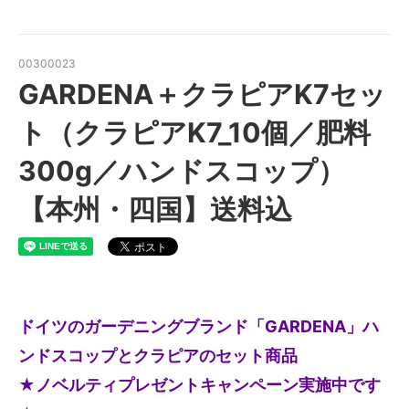
00300023
GARDENA＋クラピアK7セッ
ト（クラピアK7_10個／肥料
300g／ハンドスコップ）
【本州・四国】送料込
ドイツのガーデニングブランド「GARDENA」ハ
ンドスコップとクラピアのセット商品
★ノベルティプレゼントキャンペーン実施中です