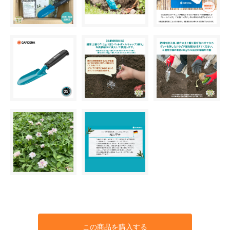
この商品を購入する