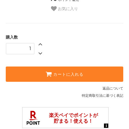
お気に入り
購入数
カートに入れる
返品について
特定商取引法に基づく表記