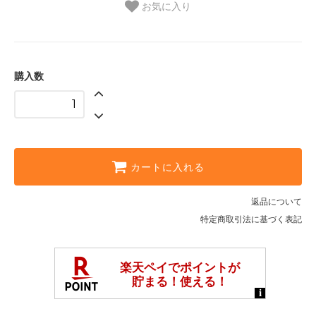
お気に入り
購入数
カートに入れる
返品について
特定商取引法に基づく表記