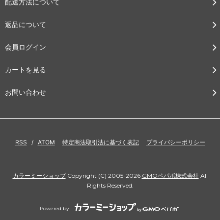
配送方法について
返品について
会員ログイン
カートを見る
お問い合わせ
RSS
/
ATOM
特定商法取引法に基づく表記
プライバシーポリシー
カラーミーショップ
Copyright (C) 2005-2026
GMOペパボ株式会社
All
Rights Reserved.
Powered by