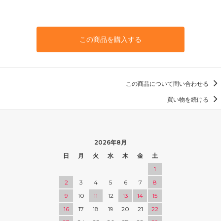
この商品を購入する
この商品について問い合わせる
買い物を続ける
2026年8月
日
月
火
水
木
金
土
1
2
3
4
5
6
7
8
9
10
11
12
13
14
15
16
17
18
19
20
21
22