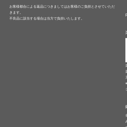
お客様都合による返品につきましてはお客様のご負担とさせていただ
きます。
不良品に該当する場合は当方で負担いたします。