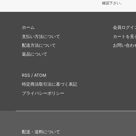
確認下さい。
ホーム
会員ログイ
支払い方法について
カートを見
配送方法について
お問い合わ
返品について
RSS
/
ATOM
特定商法取引法に基づく表記
プライバシーポリシー
配送・送料について