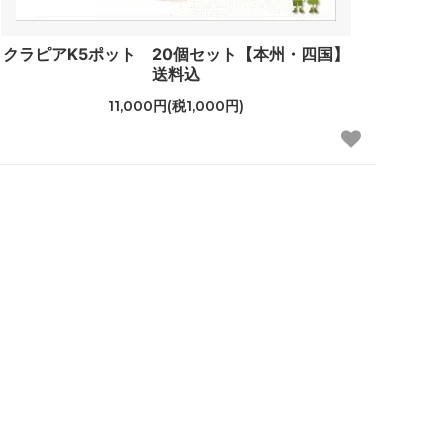
クラピアK5ポット 20個セット【本州・四国】
送料込
11,000円(税1,000円)