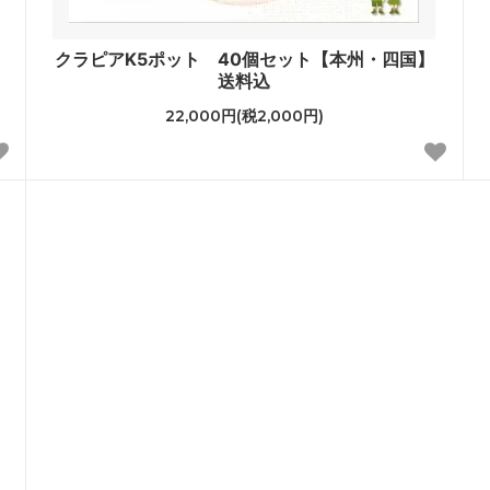
クラピアK5ポット 40個セット【本州・四国】
送料込
22,000円(税2,000円)