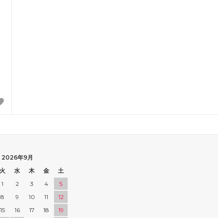
2026年9月
火
水
木
金
土
1
2
3
4
5
8
9
10
11
12
15
16
17
18
19