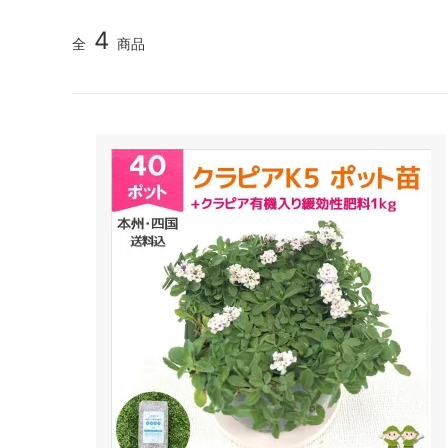
4
全
商品