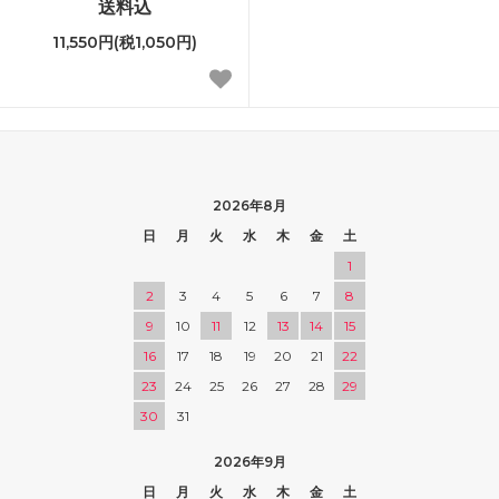
送料込
11,550円(税1,050円)
2026年8月
日
月
火
水
木
金
土
1
2
3
4
5
6
7
8
9
10
11
12
13
14
15
16
17
18
19
20
21
22
23
24
25
26
27
28
29
30
31
2026年9月
日
月
火
水
木
金
土