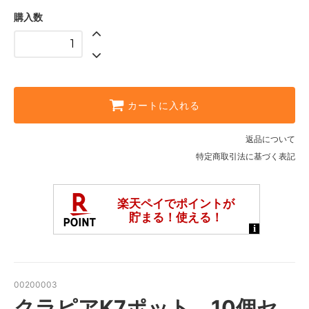
購入数
カートに入れる
返品について
特定商取引法に基づく表記
00200003
クラピアK7ポット 10個セ