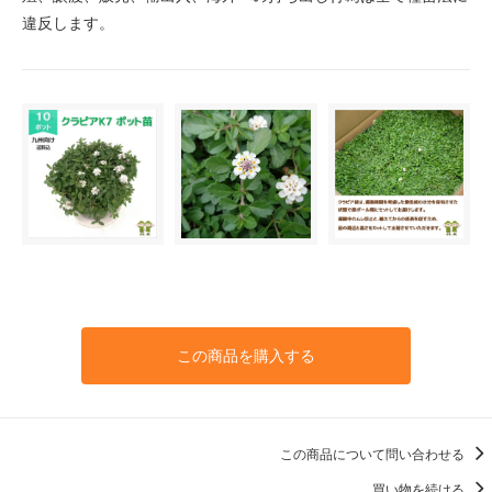
違反します。
この商品を購入する
この商品について問い合わせる
買い物を続ける