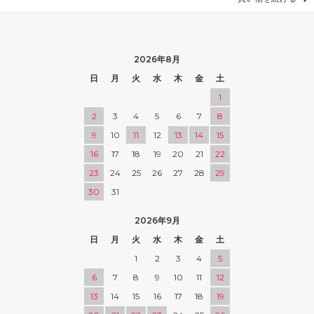
2026年8月
日
月
火
水
木
金
土
1
2
3
4
5
6
7
8
9
10
11
12
13
14
15
16
17
18
19
20
21
22
23
24
25
26
27
28
29
30
31
2026年9月
日
月
火
水
木
金
土
1
2
3
4
5
6
7
8
9
10
11
12
13
14
15
16
17
18
19